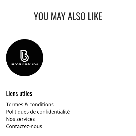
YOU MAY ALSO LIKE
Liens utiles
Termes & conditions
Politiques de confidentialité
Nos services
Contactez-nous