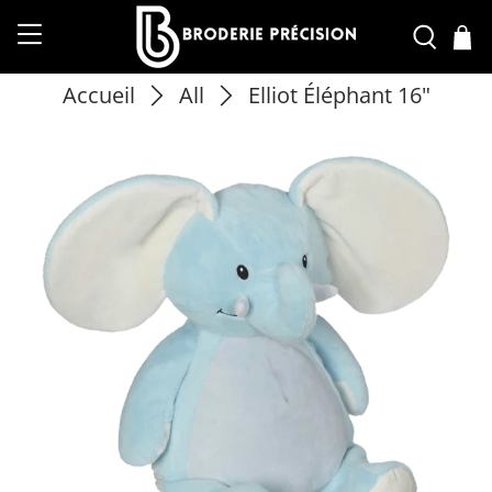
Accueil
All
Elliot Éléphant 16"