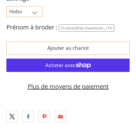
Prénom à broder :
Ajouter au chariot
Plus de moyens de paiement