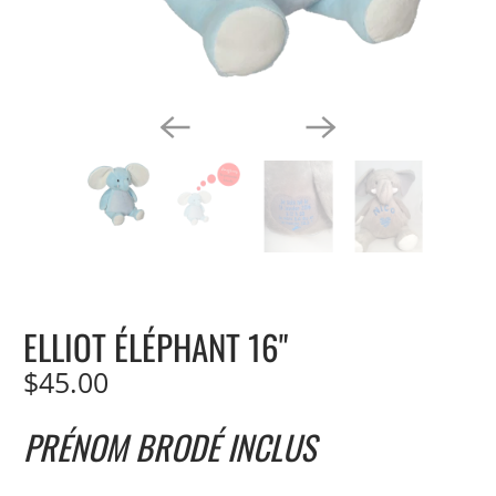
ELLIOT ÉLÉPHANT 16"
$45.00
PRÉNOM BRODÉ INCLUS