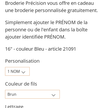
Broderie Précision vous offre en cadeau
une broderie personnalisée gratuitement.
Simplement ajouter le PRÉNOM de la
personne ou de l'enfant dans la boîte
ajouter identifiée PRÉNOM.
16" - couleur Bleu - article 21091
Personalisation
Couleur de fils
Lettrage