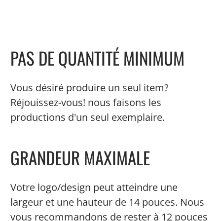
PAS DE QUANTITÉ MINIMUM
Vous désiré produire un seul item?
Réjouissez-vous!
nous faisons les
productions d'un seul exemplaire.
GRANDEUR MAXIMALE
Votre logo/design peut atteindre une
largeur et une hauteur de 14 pouces. Nous
vous recommandons de rester à 12 pouces