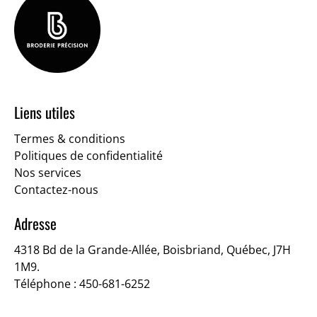
Liens utiles
Termes & conditions
Politiques de confidentialité
Nos services
Contactez-nous
Adresse
4318 Bd de la Grande-Allée, Boisbriand, Québec, J7H
1M9.
Téléphone : 450-681-6252