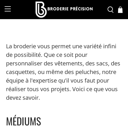
La broderie vous permet une variété infini
de possibilité. Que ce soit pour
personnaliser des vêtements, des sacs, des
casquettes, ou même des peluches, notre
équipe à l'expertise qu'il vous faut pour
réaliser tous vos projets. Voici ce que vous
devez savoir.
MÉDIUMS